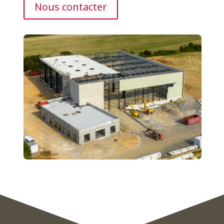
Nous contacter