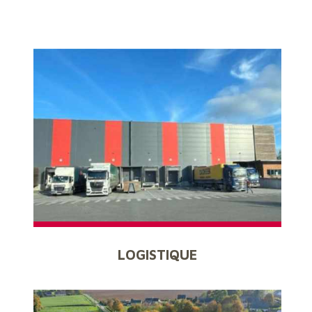
LOGISTIQUE