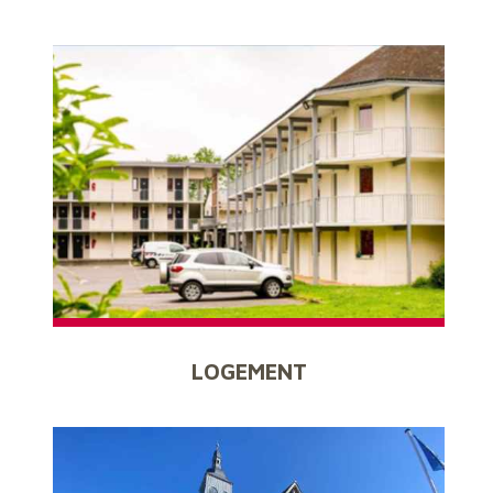
LOGEMENT