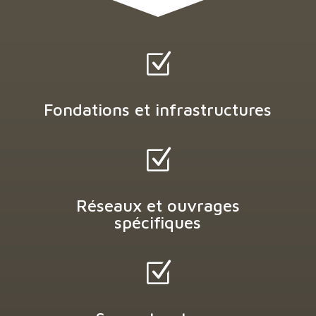
Z
Fondations et infrastructures
Z
Réseaux et ouvrages
spécifiques
Z