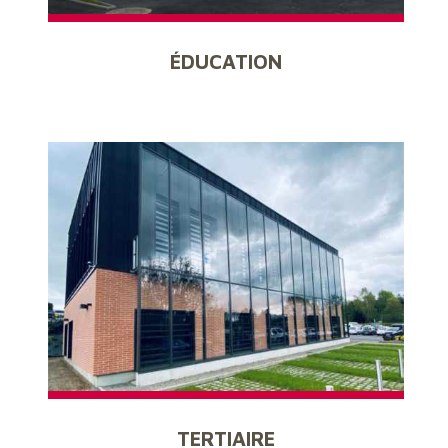
ÉDUCATION
TERTIAIRE