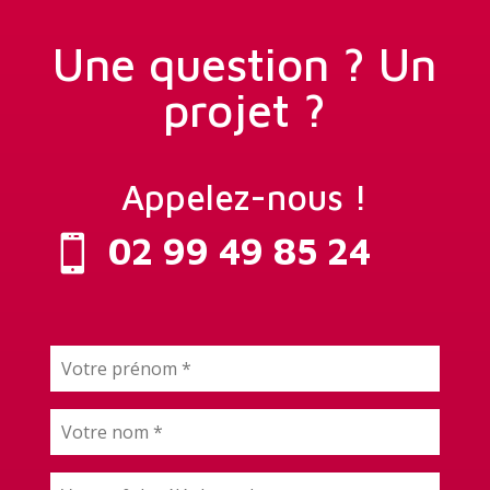
Une question ? Un
projet ?
Appelez-nous !
02 99 49 85 24
