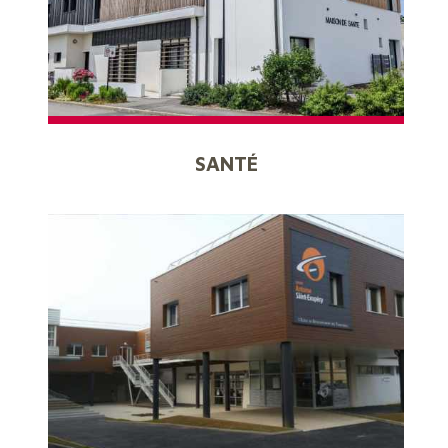
SANTÉ