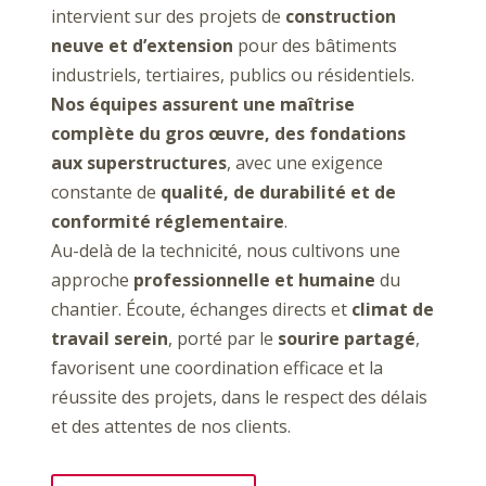
intervient sur des projets de
construction
neuve et d’extension
pour des bâtiments
industriels, tertiaires, publics ou résidentiels.
Nos équipes assurent une maîtrise
complète du gros œuvre, des fondations
aux superstructures
, avec une exigence
constante de
qualité, de durabilité et de
conformité réglementaire
.
Au-delà de la technicité, nous cultivons une
approche
professionnelle et humaine
du
chantier. Écoute, échanges directs et
climat de
travail serein
, porté par le
sourire partagé
,
favorisent une coordination efficace et la
réussite des projets, dans le respect des délais
et des attentes de nos clients.