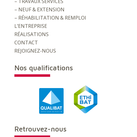
– TRAVAUX SERVICES
– NEUF & EXTENSION
– RÉHABILITATION & REMPLOI
L’ENTREPRISE
RÉALISATIONS
CONTACT
REJOIGNEZ-NOUS
Nos qualifications
Retrouvez-nous