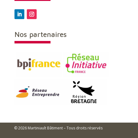
Nos partenaires
© 2026 Martiniault Bâtiment – Tous droits réservés