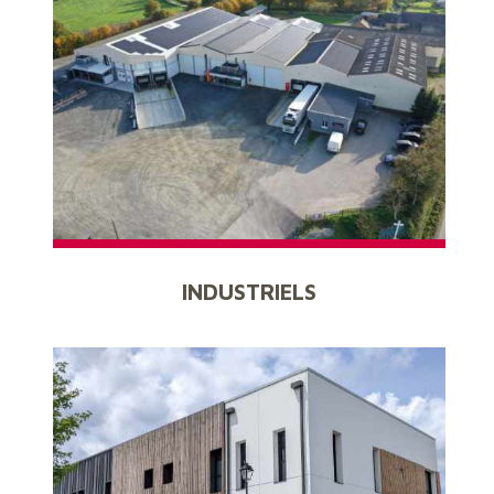
INDUSTRIELS